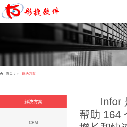
首页：
解决方案
Info
解决方案
帮助 164
CRM