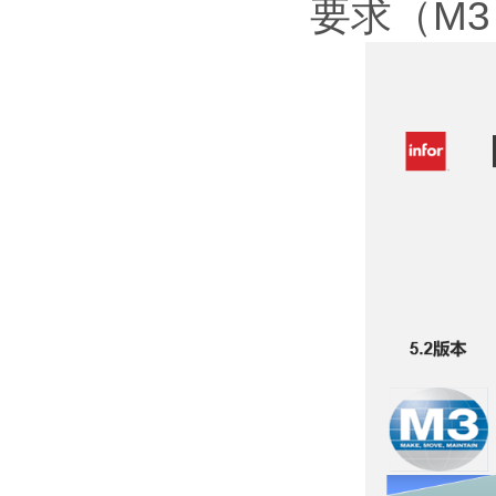
要求（M3