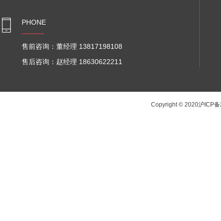
PHONE
售前咨询：董经理 13817198108
售后咨询：赵经理 18630622211
Copyright © 2020
沪ICP备