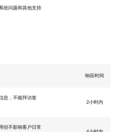
系统问题和其他支持
响应时间
信息，不能拜访签
2小时内
用但不影响客户日常
4小时内