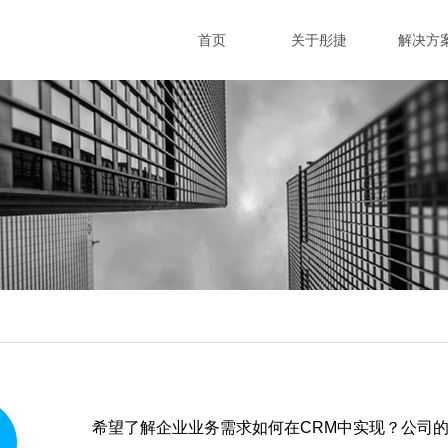
首页
关于彤捷
解决方
希望了解企业业务需求如何在CRM中实现？公司