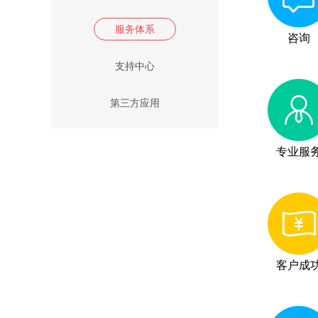
服务体系
咨询
支持中心
第三方应用
专业服
客户成