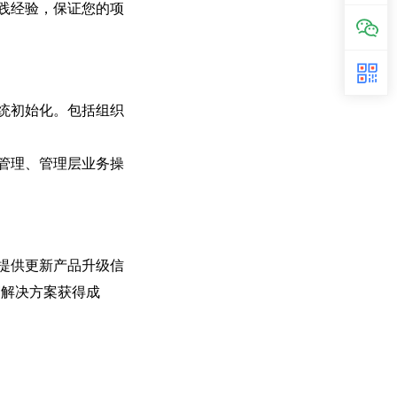
践经验，保证您的项
统初始化。包括组织
管理、管理层业务操
提供更新产品升级信
M解决方案获得成