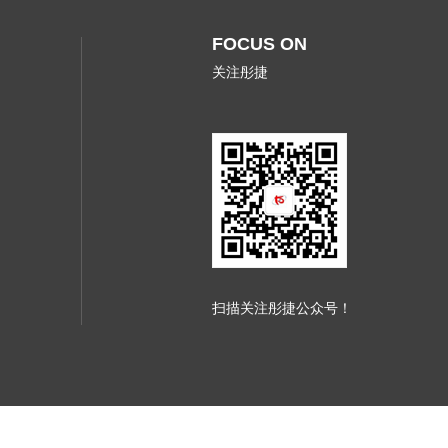
FOCUS ON
关注彤捷
扫描关注彤捷公众号！