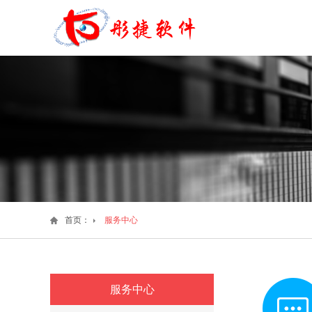
首页：
服务中心
服务中心