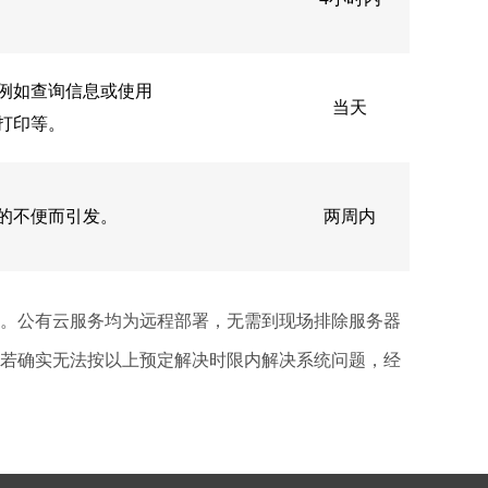
例如查询信息或使用
当天
打印等。
的不便而引发。
两周内
。公有云服务均为远程部署，无需到现场排除服务器
若确实无法按以上预定解决时限内解决系统问题，经