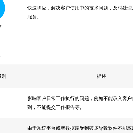
快速响应，解决客户使用中的技术问题，及时处理
服务。
持
务
级别
描述
影响客户日常工作执行的问题，例如不能录入客户
到，不能提交工作报告等。
由于系统平台或者数据库受到破坏导致软件不能应