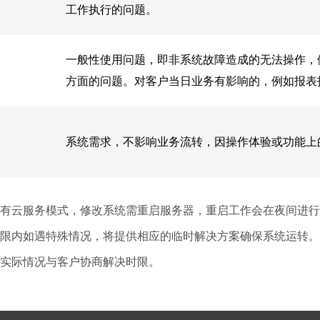
工作执行的问题。
一般性使用问题，即非系统故障造成的无法操作，
方面的问题。对客户当日业务有影响的，例如报表
系统需求，不影响业务流转，因操作体验或功能上
有云服务模式，修改系统需重启服务器，重启工作会在夜间进行
限内如遇特殊情况，将提供相应的临时解决方案确保系统运转。
实际情况与客户协商解决时限。