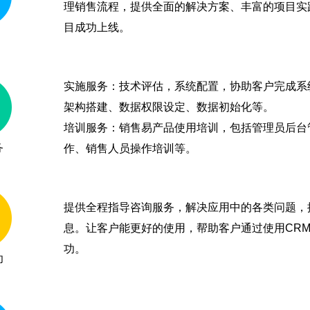
理销售流程，提供全面的解决方案、丰富的项目实
目成功上线。
实施服务：技术评估，系统配置，协助客户完成系
架构搭建、数据权限设定、数据初始化等。
培训服务：销售易产品使用培训，包括管理员后台
务
作、销售人员操作培训等。
提供全程指导咨询服务，解决应用中的各类问题，
息。让客户能更好的使用，帮助客户通过使用CR
功。
功