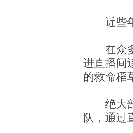
近些年
在众多人
进直播间
的救命稻
绝大部分
队，通过