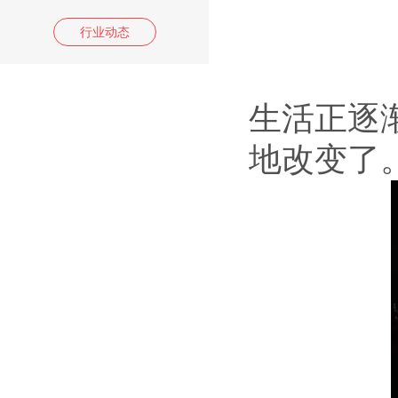
行业动态
生活正逐
地改变了