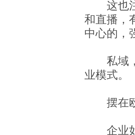
这也注定
和直播，
中心的，
私域，不
业模式。
摆在欧
企业如何