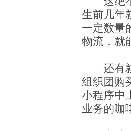
这绝不是
生前几年
一定数量
物流，就
还有就是
组织团购
小程序中
业务的咖