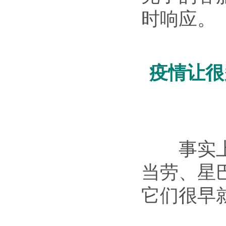
时响应。
疫情让很
事实上，
当劳、星
它们很早