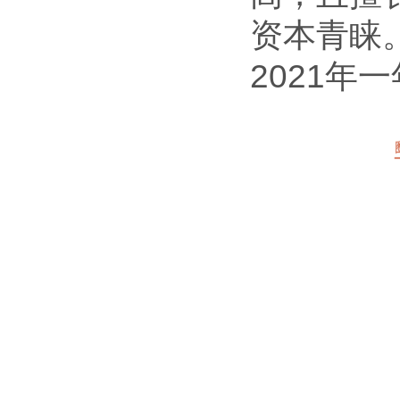
资本青睐
2021年