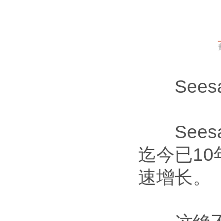
Sees
Sees
迄今已1
速增长。