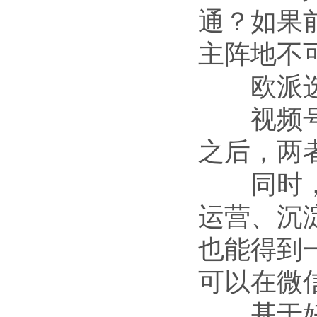
通？如果
主阵地不
欧派选择
视频号背
之后，两
同时，视
运营、沉
也能得到
可以在微
基于好友