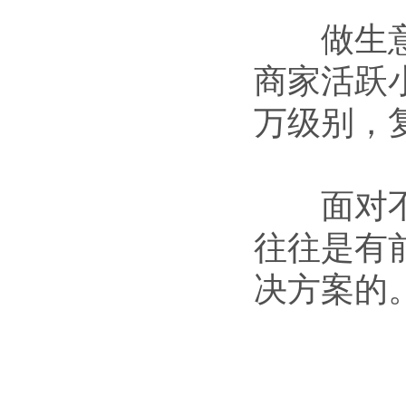
做生意的
商家活跃
万级别，
面对不可
往往是有
决方案的