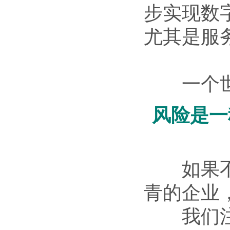
步实现数
尤其是服
一个世纪
风险是一
如果不确
青的企业
我们注意