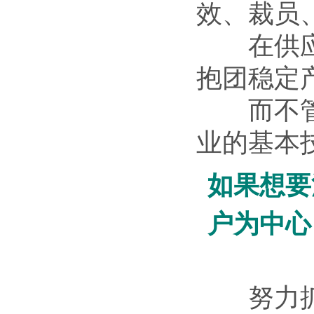
效、裁员
在供应链
抱团稳定
而不管什
业的基本
如果想要
户为中心
努力抓住