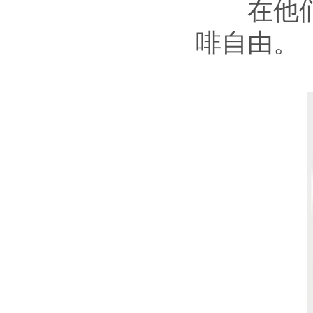
在他们的
啡自由。